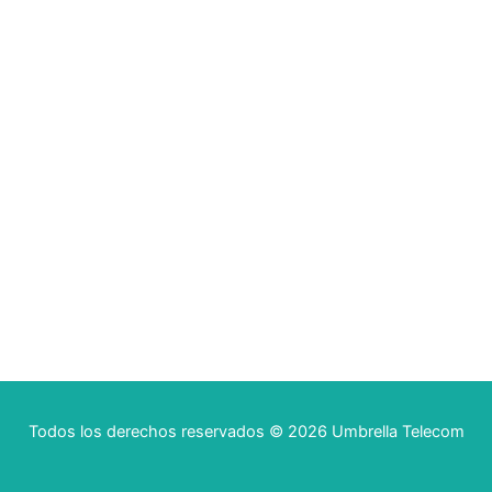
Todos los derechos reservados © 2026 Umbrella Telecom