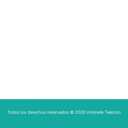
Todos los derechos reservados © 2026 Umbrella Telecom