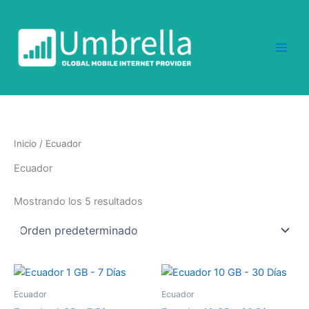
Ir
al
contenido
Inicio
/ Ecuador
Ecuador
Mostrando los 5 resultados
Ecuador
Ecuador