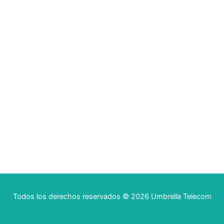
Todos los derechos reservados © 2026 Umbrella Telecom