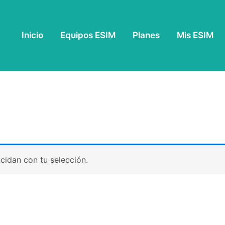
Inicio
Equipos ESIM
Planes
Mis ESIM
idan con tu selección.