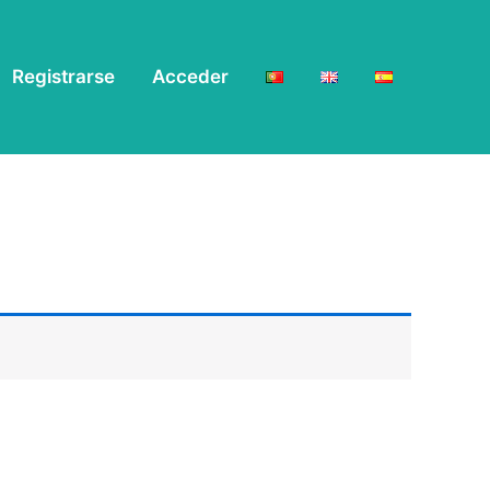
Registrarse
Acceder