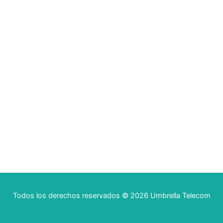
Todos los derechos reservados © 2026 Umbrella Telecom