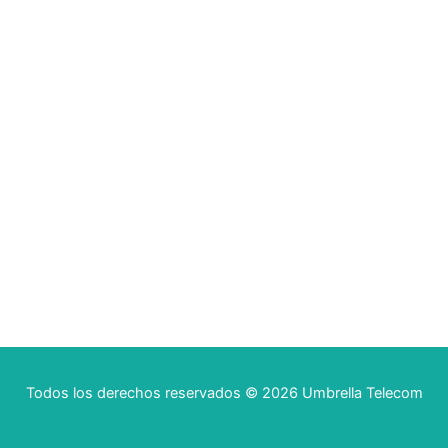
Todos los derechos reservados © 2026 Umbrella Telecom