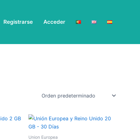
Registrarse
Acceder
Union Europea