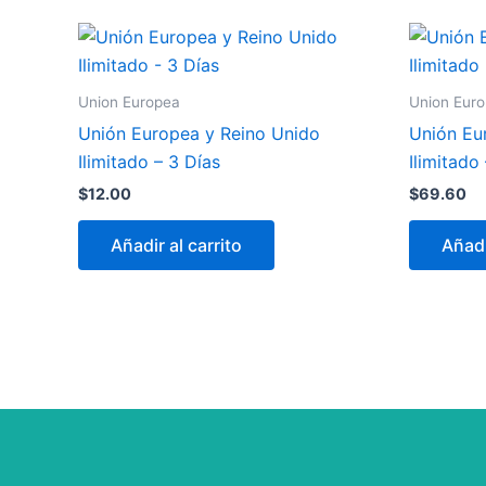
Union Europea
Union Eur
Unión Europea y Reino Unido
Unión Eu
Ilimitado – 3 Días
Ilimitado
$
12.00
$
69.60
Añadir al carrito
Añadi