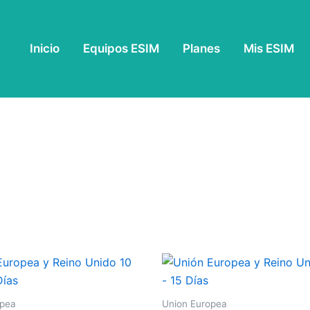
Inicio
Equipos ESIM
Planes
Mis ESIM
opea
Union Europea