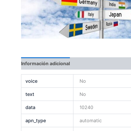
Información adicional
voice
No
text
No
data
10240
apn_type
automatic