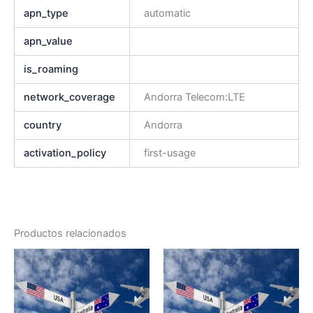
apn_type
automatic
apn_value
is_roaming
network_coverage
Andorra Telecom:LTE
country
Andorra
activation_policy
first-usage
Productos relacionados