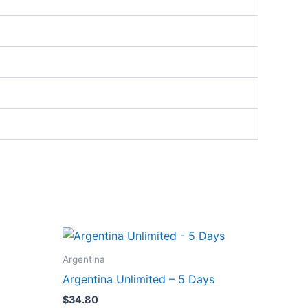
Argentina
Argentina Unlimited – 5 Days
$
34.80