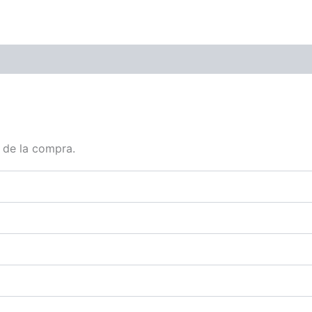
 de la compra.