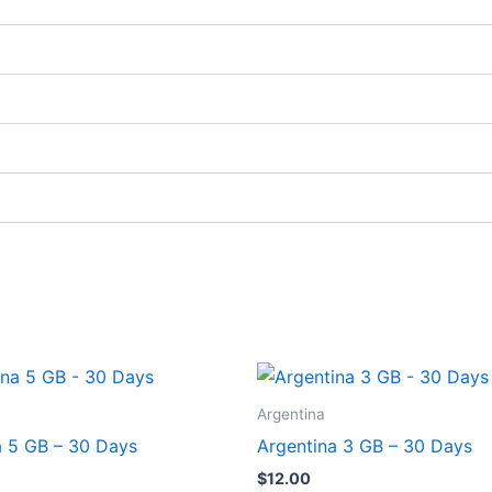
Argentina
a 5 GB – 30 Days
Argentina 3 GB – 30 Days
$
12.00