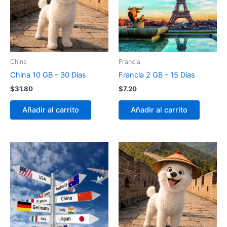
China
Francia
China 10 GB – 30 Días
Francia 2 GB – 15 Días
$
31.80
$
7.20
Añadir al carrito
Añadir al carrito