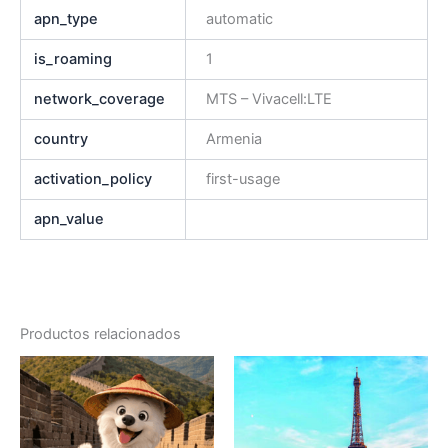
apn_type
automatic
is_roaming
1
network_coverage
MTS – Vivacell:LTE
country
Armenia
activation_policy
first-usage
apn_value
Productos relacionados