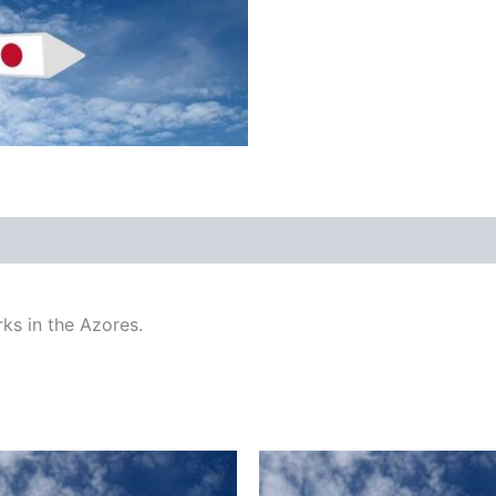
s in the Azores.