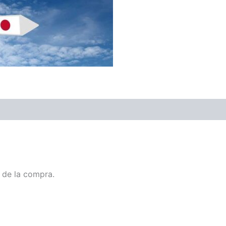
 de la compra.