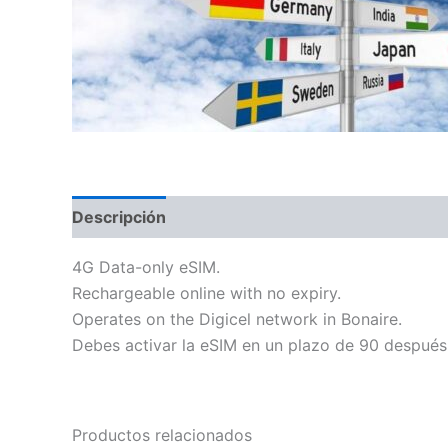
Descripción
Información adicional
4G Data-only eSIM.
Rechargeable online with no expiry.
Operates on the Digicel network in Bonaire.
Debes activar la eSIM en un plazo de 90 después
Productos relacionados