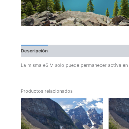
Descripción
Información adicional
La misma eSIM solo puede permanecer activa en s
Productos relacionados