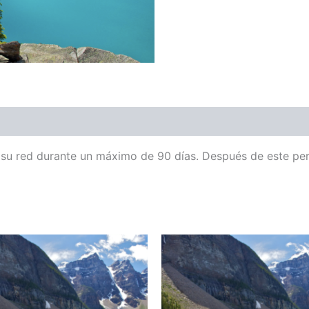
u red durante un máximo de 90 días. Después de este peri