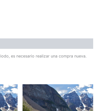
odo, es necesario realizar una compra nueva.