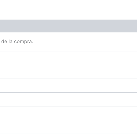
 de la compra.