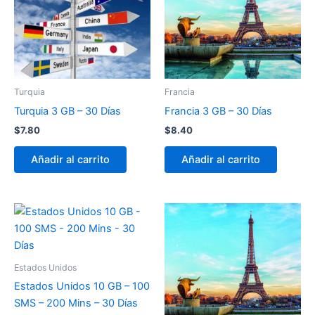
Turquia
Francia
Turquia 3 GB – 30 Días
Francia 3 GB – 30 Días
$
7.80
$
8.40
Añadir al carrito
Añadir al carrito
Estados Unidos
Estados Unidos 10 GB – 100
SMS – 200 Mins – 30 Días