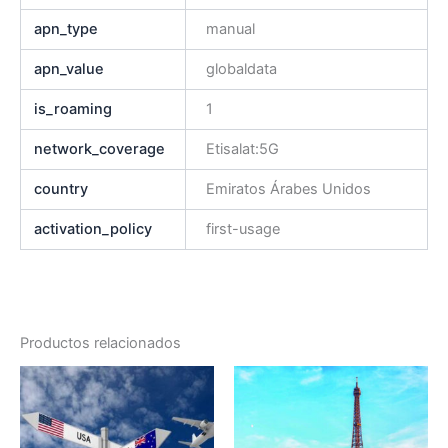
apn_type
manual
apn_value
globaldata
is_roaming
1
network_coverage
Etisalat:5G
country
Emiratos Árabes Unidos
activation_policy
first-usage
Productos relacionados