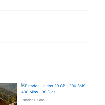
Estados Unidos