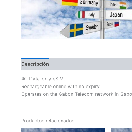
Descripción
Información adicional
4G Data-only eSIM.
Rechargeable online with no expiry.
Operates on the Gabon Telecom network in Gabo
Productos relacionados