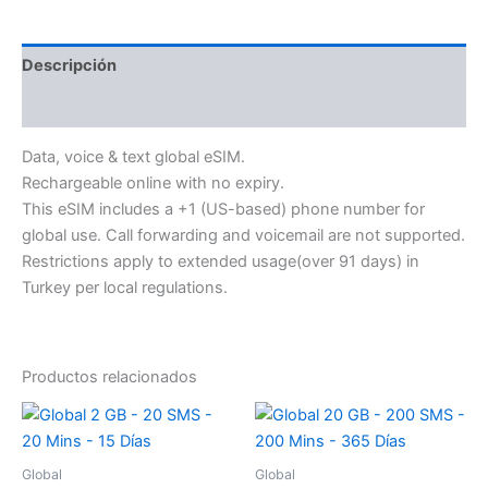
Descripción
Información adicional
Data, voice & text global eSIM.
Rechargeable online with no expiry.
This eSIM includes a +1 (US-based) phone number for
global use. Call forwarding and voicemail are not supported.
Restrictions apply to extended usage(over 91 days) in
Turkey per local regulations.
Productos relacionados
Global
Global