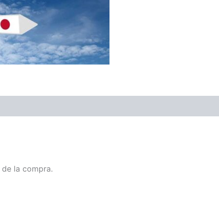
 de la compra.