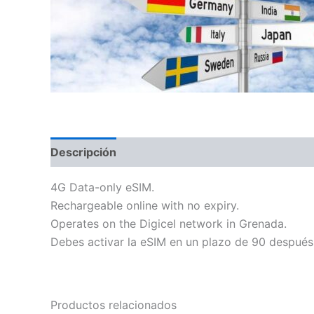
Descripción
Información adicional
4G Data-only eSIM.
Rechargeable online with no expiry.
Operates on the Digicel network in Grenada.
Debes activar la eSIM en un plazo de 90 después
Productos relacionados