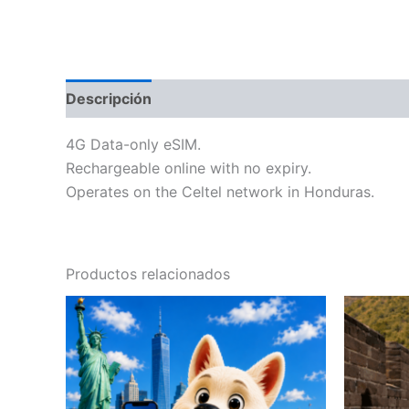
Descripción
Información adicional
4G Data-only eSIM.
Rechargeable online with no expiry.
Operates on the Celtel network in Honduras.
Productos relacionados