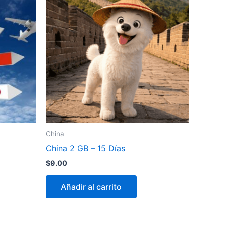
China
China 2 GB – 15 Días
$
9.00
Añadir al carrito