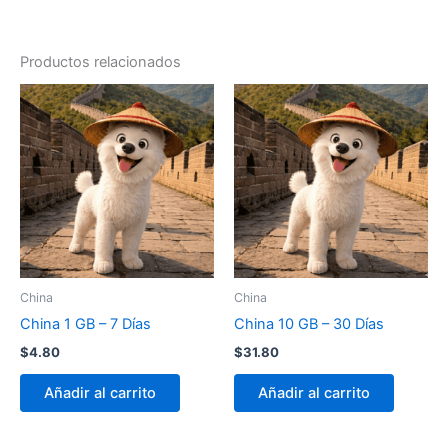
Productos relacionados
China
China
China 1 GB – 7 Días
China 10 GB – 30 Días
$
4.80
$
31.80
Añadir al carrito
Añadir al carrito