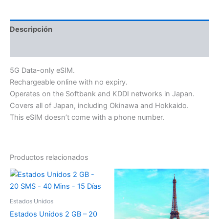
Descripción
Información adicional
5G Data-only eSIM.
Rechargeable online with no expiry.
Operates on the Softbank and KDDI networks in Japan.
Covers all of Japan, including Okinawa and Hokkaido.
This eSIM doesn’t come with a phone number.
Productos relacionados
Estados Unidos
Estados Unidos 2 GB – 20