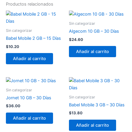
Productos relacionados
Sin categorizar
Sin categorizar
Algecom 10 GB – 30 Días
Babel Mobile 2 GB – 15 Días
$
24.60
$
10.20
Añadir al carrito
Añadir al carrito
Sin categorizar
Sin categorizar
Jornet 10 GB – 30 Días
Babel Mobile 3 GB – 30 Días
$
36.00
$
13.80
Añadir al carrito
Añadir al carrito