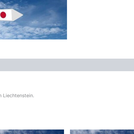
 Liechtenstein.