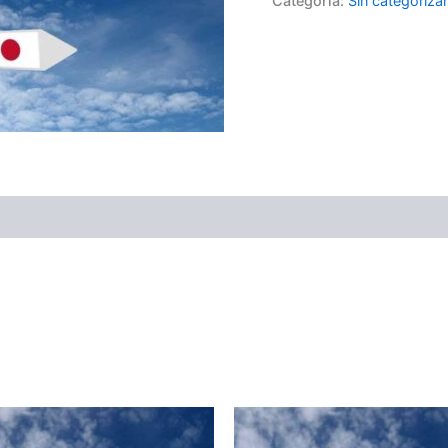
Categoría:
Sin categorizar