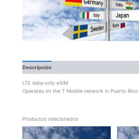
Descripción
Información adicional
LTE data-only eSIM
Operates on the T-Mobile network in Puerto Rico
Productos relacionados