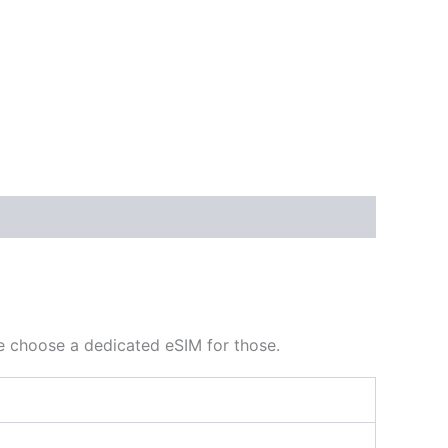
se choose a dedicated eSIM for those.