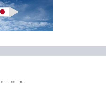
 de la compra.