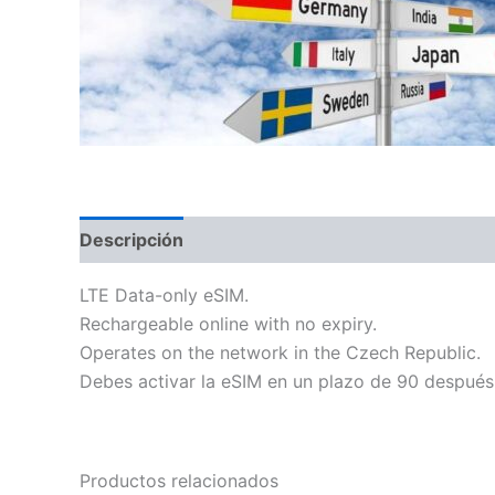
Descripción
Información adicional
LTE Data-only eSIM.
Rechargeable online with no expiry.
Operates on the network in the Czech Republic.
Debes activar la eSIM en un plazo de 90 después
Productos relacionados