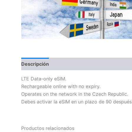
Descripción
Información adicional
LTE Data-only eSIM.
Rechargeable online with no expiry.
Operates on the network in the Czech Republic.
Debes activar la eSIM en un plazo de 90 después
Productos relacionados