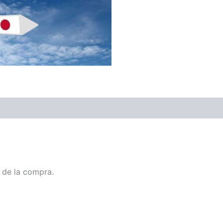
 de la compra.