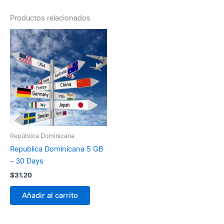
Productos relacionados
República Dominicana
Republica Dominicana 5 GB
– 30 Days
$
31.20
Añadir al carrito