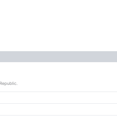
Republic.