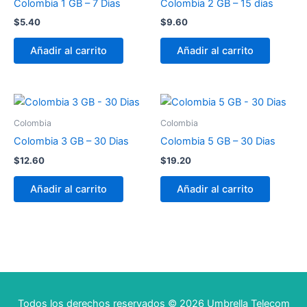
Colombia 1 GB – 7 Dias
Colombia 2 GB – 15 dias
$
5.40
$
9.60
Añadir al carrito
Añadir al carrito
Colombia
Colombia
Colombia 3 GB – 30 Dias
Colombia 5 GB – 30 Dias
$
12.60
$
19.20
Añadir al carrito
Añadir al carrito
Todos los derechos reservados © 2026 Umbrella Telecom