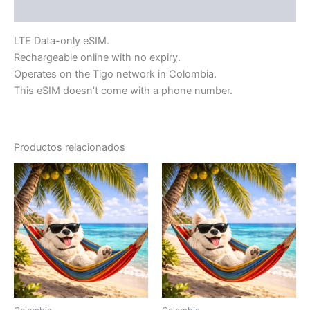
Información adicional
LTE Data-only eSIM.
Rechargeable online with no expiry.
Operates on the Tigo network in Colombia.
This eSIM doesn’t come with a phone number.
Productos relacionados