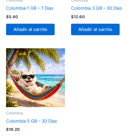
Colombia
Colombia
Colombia 1 GB – 7 Dias
Colombia 3 GB – 30 Dias
$
5.40
$
12.60
Añadir al carrito
Añadir al carrito
Colombia
Colombia 5 GB – 30 Dias
$
19.20