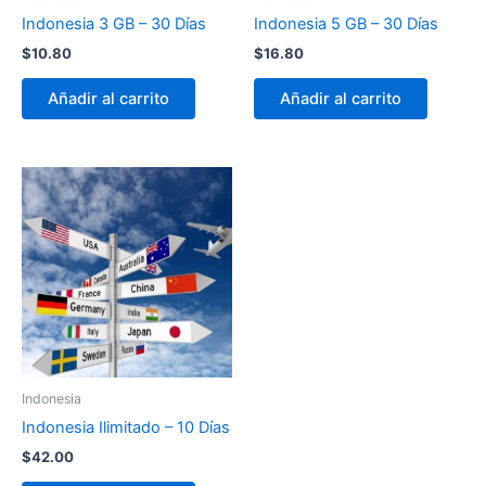
Indonesia 3 GB – 30 Días
Indonesia 5 GB – 30 Días
$
10.80
$
16.80
Añadir al carrito
Añadir al carrito
Indonesia
Indonesia Ilimitado – 10 Días
$
42.00