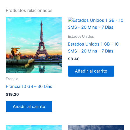
Productos relacionados
Estados Unidos
Estados Unidos 1 GB – 10
SMS – 20 Mins – 7 Días
$
8.40
Añadir al carrito
Francia
Francia 10 GB – 30 Días
$
19.20
Añadir al carrito