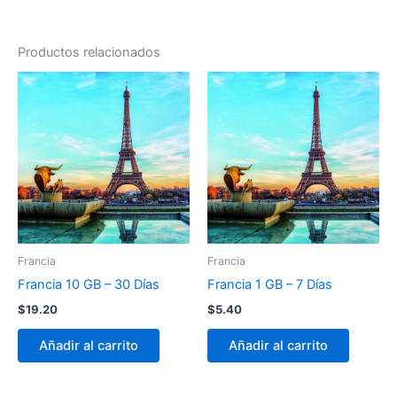
Productos relacionados
Francia
Francia
Francia 10 GB – 30 Días
Francia 1 GB – 7 Días
$
19.20
$
5.40
Añadir al carrito
Añadir al carrito