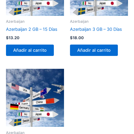
Azerbaijan
Azerbaijan
Azerbaijan 2 GB – 15 Días
Azerbaijan 3 GB – 30 Días
$
13.20
$
18.00
Añadir al carrito
Añadir al carrito
Azerbaijan