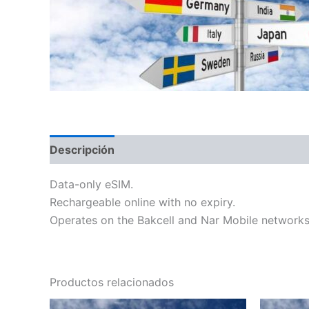
Descripción
Información adicional
Data-only eSIM.
Rechargeable online with no expiry.
Operates on the Bakcell and Nar Mobile networks 
Productos relacionados