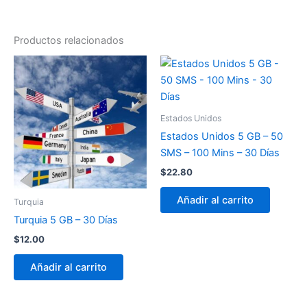
Productos relacionados
Estados Unidos
Estados Unidos 5 GB – 50
SMS – 100 Mins – 30 Días
$
22.80
Añadir al carrito
Turquia
Turquia 5 GB – 30 Días
$
12.00
Añadir al carrito