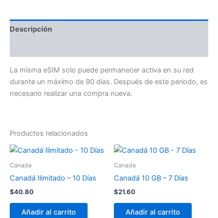
Descripción
Información adicional
La misma eSIM solo puede permanecer activa en su red
durante un máximo de 90 días. Después de este periodo, es
necesario realizar una compra nueva.
Productos relacionados
Canada
Canada
Canadá Ilimitado – 10 Días
Canadá 10 GB – 7 Días
$
40.80
$
21.60
Añadir al carrito
Añadir al carrito