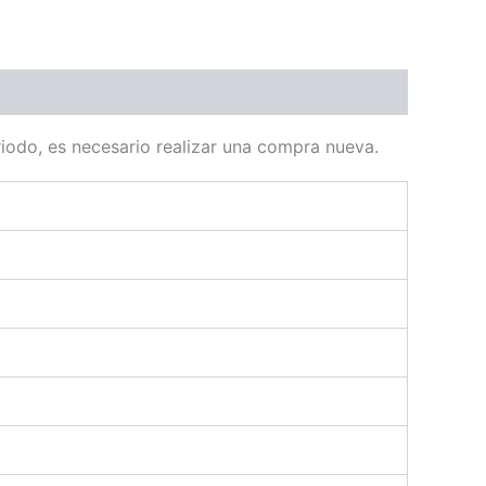
odo, es necesario realizar una compra nueva.