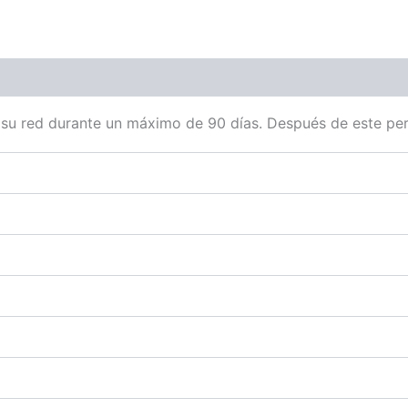
u red durante un máximo de 90 días. Después de este peri