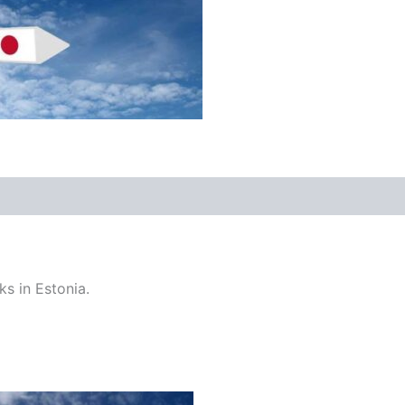
s in Estonia.