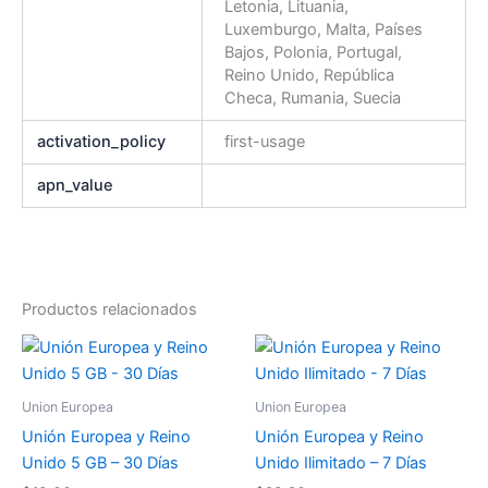
Letonia, Lituania,
Luxemburgo, Malta, Países
Bajos, Polonia, Portugal,
Reino Unido, República
Checa, Rumania, Suecia
activation_policy
first-usage
apn_value
Productos relacionados
Union Europea
Union Europea
Unión Europea y Reino
Unión Europea y Reino
Unido 5 GB – 30 Días
Unido Ilimitado – 7 Días