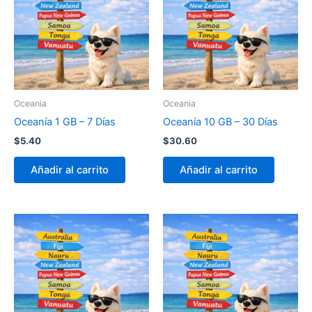
Oceania
Oceania
Oceanía 1 GB – 7 Días
Oceanía 10 GB – 30 Días
$
5.40
$
30.60
Añadir al carrito
Añadir al carrito