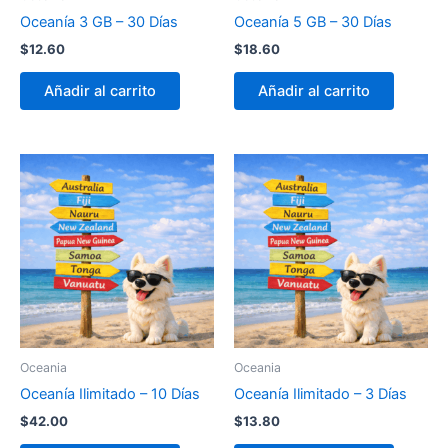
Oceanía 3 GB – 30 Días
Oceanía 5 GB – 30 Días
$
12.60
$
18.60
Añadir al carrito
Añadir al carrito
Oceania
Oceania
Oceanía Ilimitado – 10 Días
Oceanía Ilimitado – 3 Días
$
42.00
$
13.80