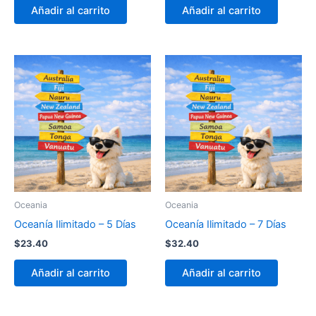
Añadir al carrito
Añadir al carrito
Oceania
Oceania
Oceanía Ilimitado – 5 Días
Oceanía Ilimitado – 7 Días
$
23.40
$
32.40
Añadir al carrito
Añadir al carrito