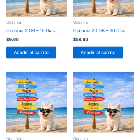
Oceania
Oceania
Oceanía 2 GB – 15 Días
Oceanía 20 GB – 30 Días
$
9.60
$
58.80
Añadir al carrito
Añadir al carrito
Oceania
Oceania