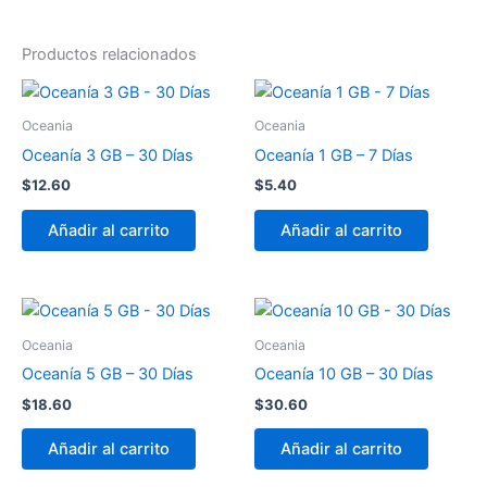
Productos relacionados
Oceania
Oceania
Oceanía 3 GB – 30 Días
Oceanía 1 GB – 7 Días
$
12.60
$
5.40
Añadir al carrito
Añadir al carrito
Oceania
Oceania
Oceanía 5 GB – 30 Días
Oceanía 10 GB – 30 Días
$
18.60
$
30.60
Añadir al carrito
Añadir al carrito