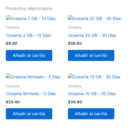
Productos relacionados
Oceania
Oceania
Oceanía 2 GB – 15 Días
Oceanía 20 GB – 30 Días
$
9.60
$
58.80
Añadir al carrito
Añadir al carrito
Oceania
Oceania
Oceanía Ilimitado – 5 Días
Oceanía 10 GB – 30 Días
$
23.40
$
30.60
Añadir al carrito
Añadir al carrito