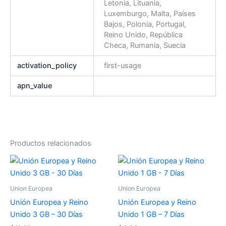
Letonia, Lituania,
Luxemburgo, Malta, Países
Bajos, Polonia, Portugal,
Reino Unido, República
Checa, Rumania, Suecia
activation_policy
first-usage
apn_value
Productos relacionados
Union Europea
Union Europea
Unión Europea y Reino
Unión Europea y Reino
Unido 3 GB – 30 Días
Unido 1 GB – 7 Días